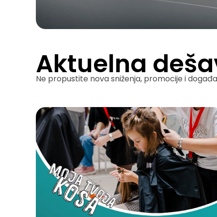
Aktuelna deša
Ne propustite nova sniženja, promocije i događaj