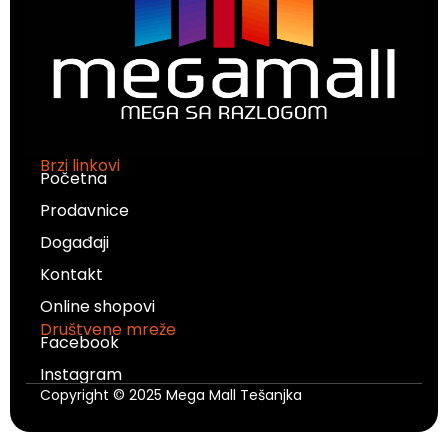
Brzi linkovi
Početna
Prodavnice
Događaji
Kontakt
Online shopovi
Društvene mreže
Facebook
Instagram
Copyright © 2025 Mega Mall Tešanjka