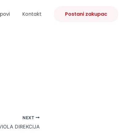
povi
Kontakt
Postani zakupac
NEXT
VIOLA DIREKCIJA