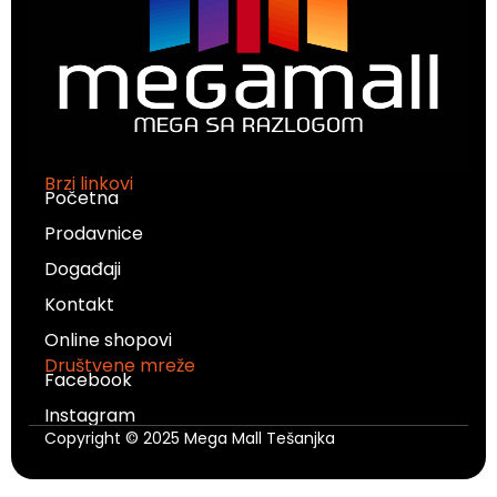
Brzi linkovi
Početna
Prodavnice
Događaji
Kontakt
Online shopovi
Društvene mreže
Facebook
Instagram
Copyright © 2025 Mega Mall Tešanjka