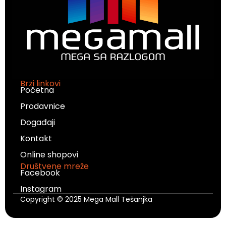
Brzi linkovi
Početna
Prodavnice
Događaji
Kontakt
Online shopovi
Društvene mreže
Facebook
Instagram
Copyright © 2025 Mega Mall Tešanjka