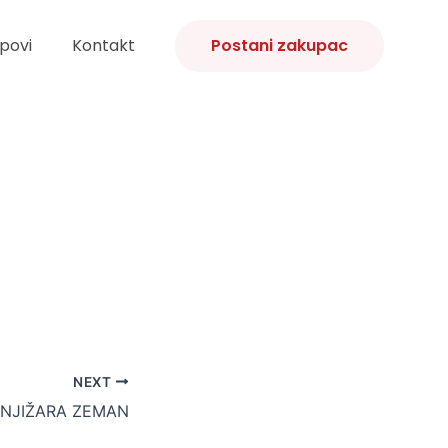
povi
Kontakt
Postani zakupac
NEXT
NJIŽARA ZEMAN