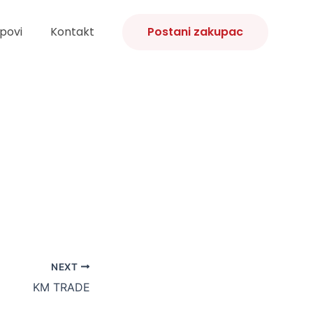
povi
Kontakt
Postani zakupac
NEXT
KM TRADE